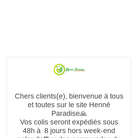
Chers clients(e), bienvenue à tous
et toutes sur le site Henné
Paradise🙏
Vos colis seront expédiés sous
48h à 8 jours hors week-end