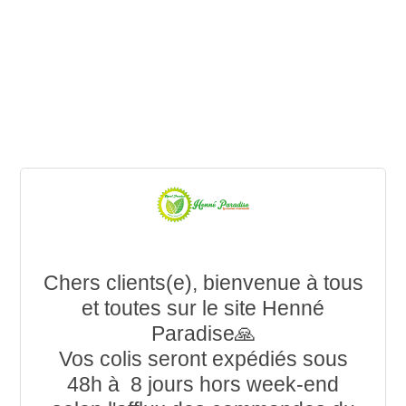
Chers clients(e), bienvenue à tous
et toutes sur le site Henné
Paradise🙏
Vos colis seront expédiés sous
48h à 8 jours hors week-end