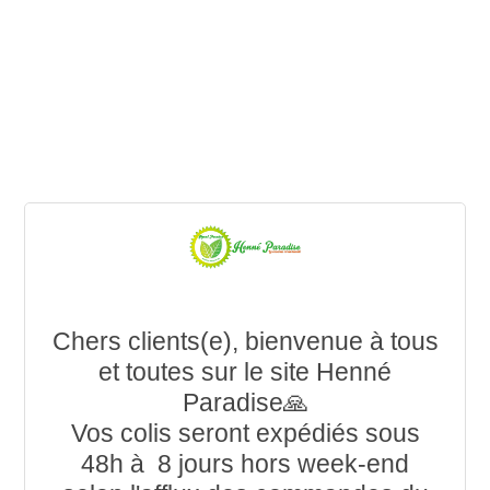
Chers clients(e), bienvenue à tous
et toutes sur le site Henné
Paradise🙏
Vos colis seront expédiés sous
48h à 8 jours hors week-end