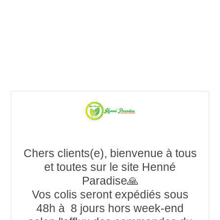
Chers clients(e), bienvenue à tous
et toutes sur le site Henné
Paradise🙏
Vos colis seront expédiés sous
48h à 8 jours hors week-end