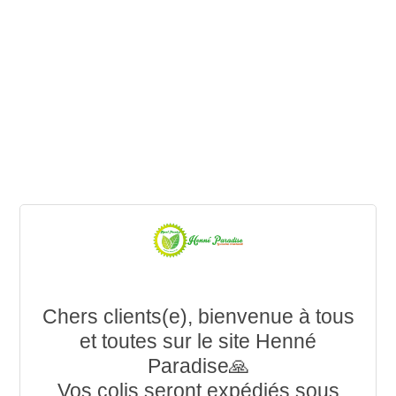
Chers clients(e), bienvenue à tous
et toutes sur le site Henné
Paradise🙏
Vos colis seront expédiés sous