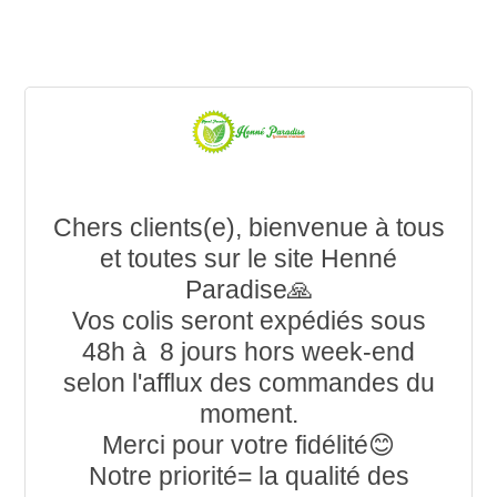
Chers clients(e), bienvenue à tous
et toutes sur le site Henné
Paradise🙏
Vos colis seront expédiés sous
48h à 8 jours hors week-end
selon l'afflux des commandes du
moment.
Merci pour votre fidélité😊
Notre priorité= la qualité des