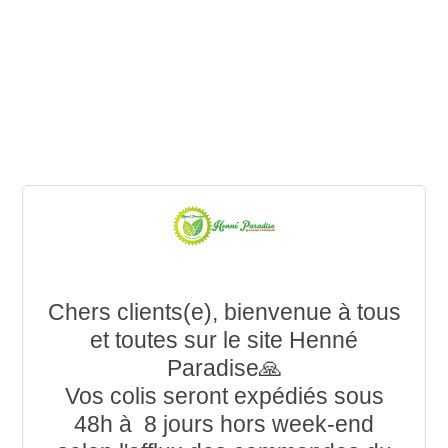
Chers clients(e), bienvenue à tous
et toutes sur le site Henné
Paradise🙏
Vos colis seront expédiés sous
48h à 8 jours hors week-end