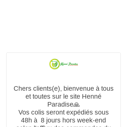
Chers clients(e), bienvenue à tous
et toutes sur le site Henné
Paradise🙏
Vos colis seront expédiés sous
48h à 8 jours hors week-end