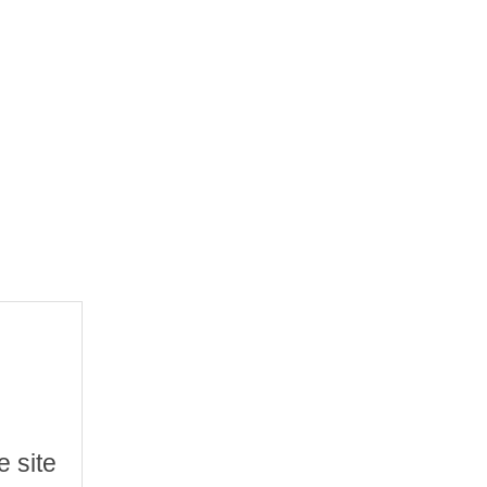
e site