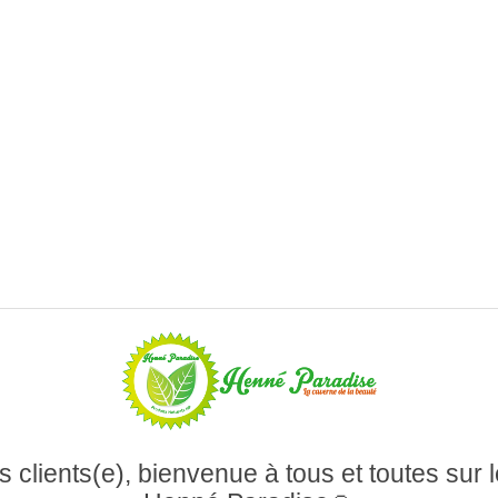
 clients(e), bienvenue à tous et toutes sur l