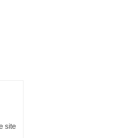
e site