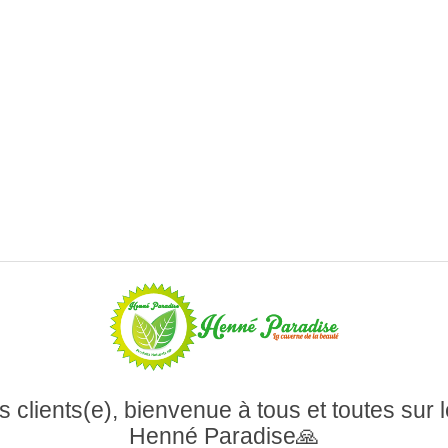
 clients(e), bienvenue à tous et toutes sur l
Henné Paradise🙏