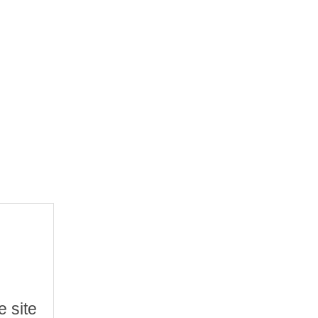
e site