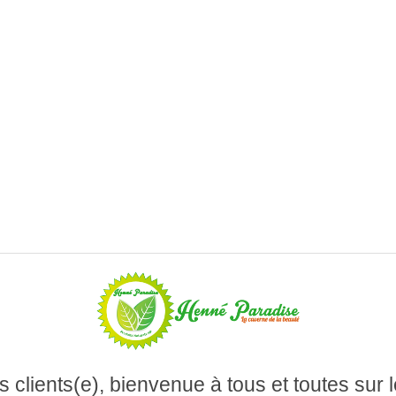
 clients(e), bienvenue à tous et toutes sur l