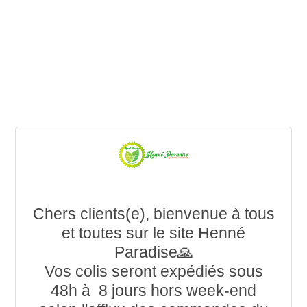
Chers clients(e), bienvenue à tous
et toutes sur le site Henné
Paradise🙏
Vos colis seront expédiés sous
48h à 8 jours hors week-end