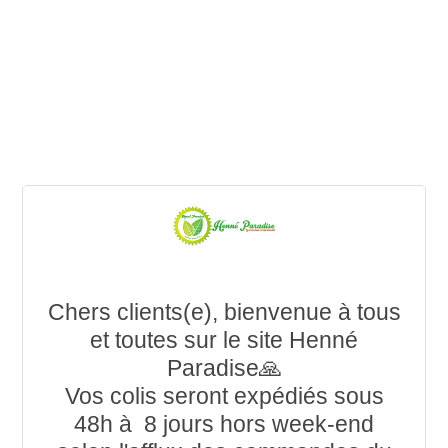
Chers clients(e), bienvenue à tous
et toutes sur le site Henné
Paradise🙏
Vos colis seront expédiés sous
48h à 8 jours hors week-end