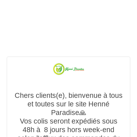
Chers clients(e), bienvenue à tous
et toutes sur le site Henné
Paradise🙏
Vos colis seront expédiés sous
48h à 8 jours hors week-end