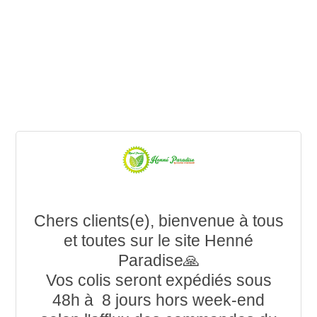
Chers clients(e), bienvenue à tous
et toutes sur le site Henné
Paradise🙏
Vos colis seront expédiés sous
48h à 8 jours hors week-end