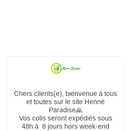
Chers clients(e), bienvenue à tous
et toutes sur le site Henné
Paradise🙏
Vos colis seront expédiés sous
48h à 8 jours hors week-end