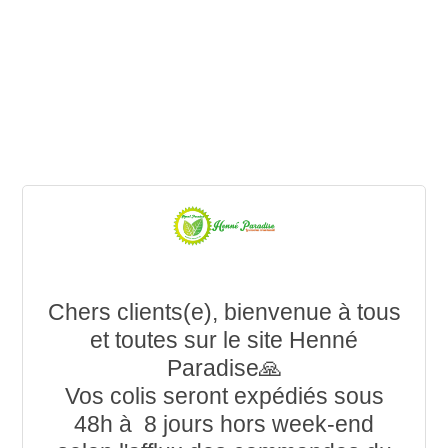
Chers clients(e), bienvenue à tous
et toutes sur le site Henné
Paradise🙏
Vos colis seront expédiés sous
48h à 8 jours hors week-end