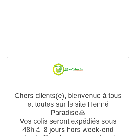
Chers clients(e), bienvenue à tous
et toutes sur le site Henné
Paradise🙏
Vos colis seront expédiés sous
48h à 8 jours hors week-end