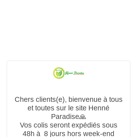
Chers clients(e), bienvenue à tous
et toutes sur le site Henné
Paradise🙏
Vos colis seront expédiés sous
48h à 8 jours hors week-end