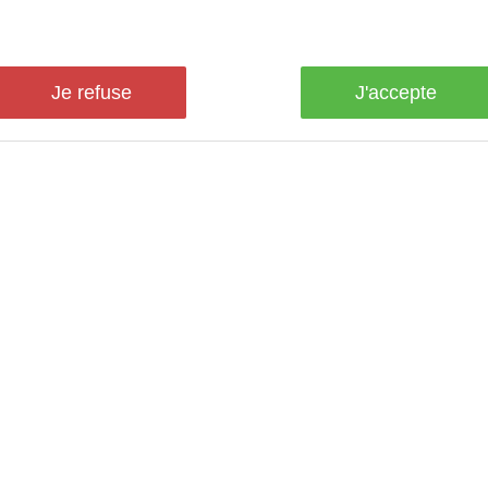
Je refuse
J'accepte