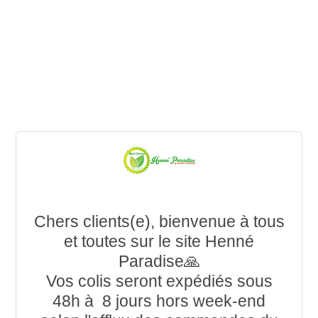
Chers clients(e), bienvenue à tous
et toutes sur le site Henné
Paradise🙏
Vos colis seront expédiés sous
48h à 8 jours hors week-end