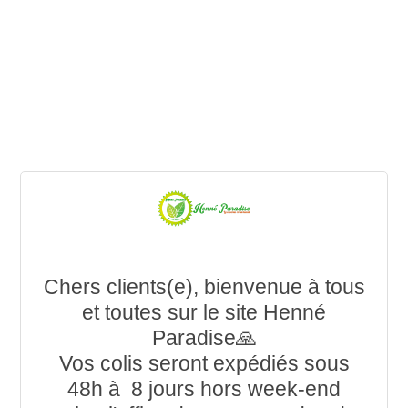
Chers clients(e), bienvenue à tous
et toutes sur le site Henné
Paradise🙏
Vos colis seront expédiés sous
48h à 8 jours hors week-end