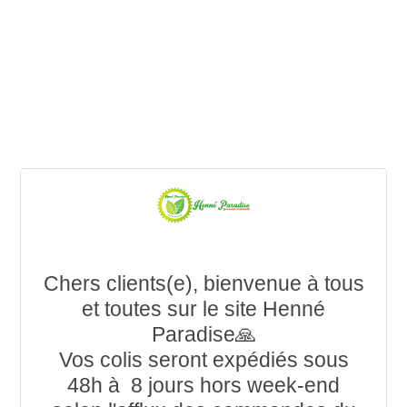
Chers clients(e), bienvenue à tous
et toutes sur le site Henné
Paradise🙏
Vos colis seront expédiés sous
48h à 8 jours hors week-end