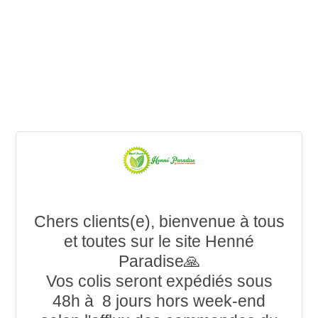
Chers clients(e), bienvenue à tous
et toutes sur le site Henné
Paradise🙏
Vos colis seront expédiés sous
48h à 8 jours hors week-end