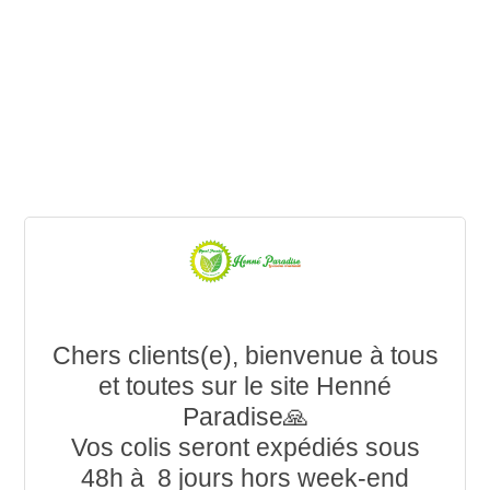
Chers clients(e), bienvenue à tous
et toutes sur le site Henné
Paradise🙏
Vos colis seront expédiés sous
48h à 8 jours hors week-end