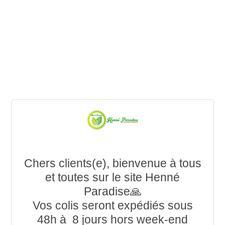
Chers clients(e), bienvenue à tous
et toutes sur le site Henné
Paradise🙏
Vos colis seront expédiés sous
48h à 8 jours hors week-end